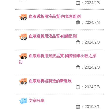
：2024/2/8
血液透析用液品質-內毒素監測
：2024/2/8
血液透析用液品質-細菌監測
：2024/2/8
血液透析用溶液品質-國際標準比較之探
討
：2024/2/8
血液透析器製造的新進展
：2024/2/8
文章分享
：2019/3/1