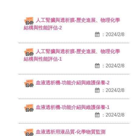
人工腎臟與透析膜-歷史進展、物理化學
結構與性能評估-2
：2024/2/8
人工腎臟與透析膜-歷史進展、物理化學
結構與性能評估-1
：2024/2/8
血液透析機-功能介紹與維護保養-2
：2024/2/8
血液透析機-功能介紹與維護保養-1
：2024/2/8
血液透析用液品質-化學物質監測