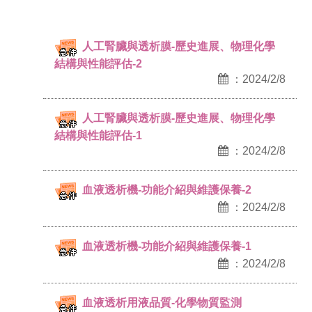
人工腎臟與透析膜-歷史進展、物理化學
結構與性能評估-2
：2024/2/8
人工腎臟與透析膜-歷史進展、物理化學
結構與性能評估-1
：2024/2/8
血液透析機-功能介紹與維護保養-2
：2024/2/8
血液透析機-功能介紹與維護保養-1
：2024/2/8
血液透析用液品質-化學物質監測