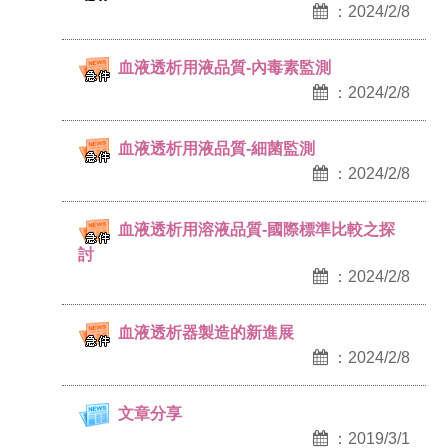
：2024/2/8
血液透析用液品質-內毒素監測
：2024/2/8
血液透析用液品質-細菌監測
：2024/2/8
血液透析用溶液品質-國際標準比較之探
討
：2024/2/8
血液透析器製造的新進展
：2024/2/8
文章分享
：2019/3/1