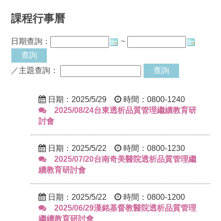
課程行事曆
日期查詢：
~
／主題查詢：
日期：2025/5/29
時間：0800-1240
2025/08/24台東透析品質管理繼續教育研
討會
日期：2025/5/22
時間：0800-1230
2025/07/20台南奇美醫院透析品質管理繼
續教育研討會
日期：2025/5/22
時間：0800-1200
2025/06/29漢銘基督教醫院透析品質管理
繼續教育研討會