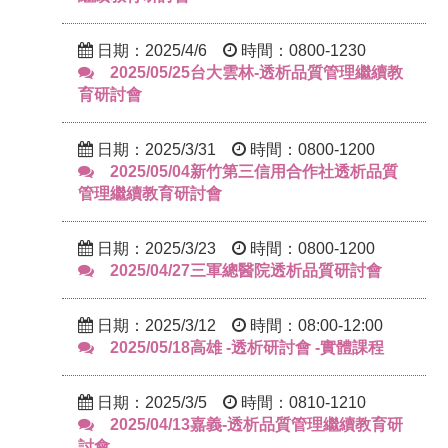
日期：2025/4/6
時間：0800-1230
2025/05/25台大雲林-透析品質管理繼續教
育研討會
日期：2025/3/31
時間：0800-1200
2025/05/04新竹第三信用合作社透析品質
管理繼續教育研討會
日期：2025/3/23
時間：0800-1200
2025/04/27三軍總醫院透析品質研討會
日期：2025/3/12
時間：08:00-12:00
2025/05/18高雄 -透析研討會 -實體課程
日期：2025/3/5
時間：0810-1210
2025/04/13嘉義-透析品質管理繼續教育研
討會