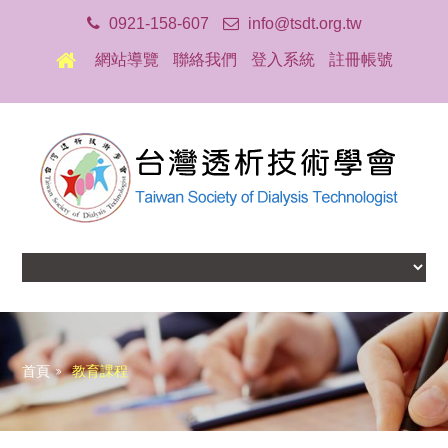
0921-158-607
info@tsdt.org.tw
網站導覽
聯絡我們
登入系統
註冊帳號
首頁
教育課程