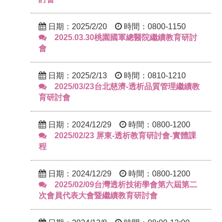
日期：2025/2/20
時間：0800-1150
2025.03.30桃園國軍總醫院繼續教育研討
會
日期：2025/2/13
時間：0810-1210
2025/03/23台北慈濟-透析品質管理繼續教
育研討會
日期：2024/12/29
時間：0800-1200
2025/02/23 屏東-透析教育研討會-實體課
程
日期：2024/12/29
時間：0800-1200
2025/02/09台灣透析技術學會第六屆第二
次會員代表大會暨繼續教育研討會