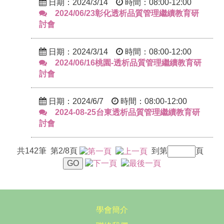
日期：2024/3/14
時間：08:00-12:00
2024/06/23彰化透析品質管理繼續教育研
討會
日期：2024/3/14
時間：08:00-12:00
2024/06/16桃園-透析品質管理繼續教育研
討會
日期：2024/6/7
時間：08:00-12:00
2024-08-25台東透析品質管理繼續教育研
討會
共142筆 第2/8頁
到第
頁
學會簡介