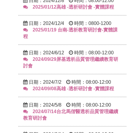
日期：2024/12/8
時間：08:00-12:00
2025/01/12高雄 -透析研討會 -實體課程
日期：2024/12/4
時間：0800-1200
2025/01/19 台南-透析教育研討會-實體課
程
日期：2024/6/12
時間：08:00-12:00
2024/09/29屏基透析品質管理繼續教育研
討會
日期：2024/7/2
時間：08:00-12:00
2024/09/08高雄 -透析研討會 -實體課程
日期：2024/5/8
時間：08:00-12:00
2024/07/14台北馬偕醫透析品質管理繼續
教育研討會