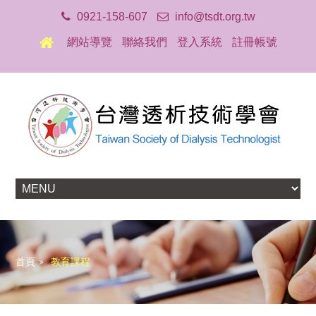
0921-158-607
info@tsdt.org.tw
網站導覽
聯絡我們
登入系統
註冊帳號
首頁
教育課程