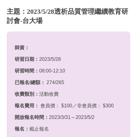
主題：2023/5/28透析品質管理繼續教育研
討會-台大場
師資：
研習日期：
2023/5/28
研習時間：
08:00-12:10
已報名/總額：
274/265
收費類別：
活動收費
報名費用：
會員價： $100／非會員價： $300
開放報名時間：
2023/3/31～2023/5/2
報名：
截止報名
。