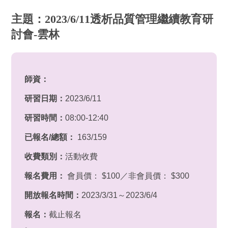
主題：2023/6/11透析品質管理繼續教育研
討會-雲林
師資：
研習日期：
2023/6/11
研習時間：
08:00-12:40
已報名/總額：
163/159
收費類別：
活動收費
報名費用：
會員價： $100／非會員價： $300
開放報名時間：
2023/3/31～2023/6/4
報名：
截止報名
。