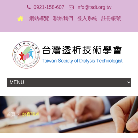
0921-158-607
info@tsdt.org.tw
網站導覽
聯絡我們
登入系統
註冊帳號
首頁
教育課程