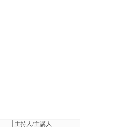
主持人
/
主講人