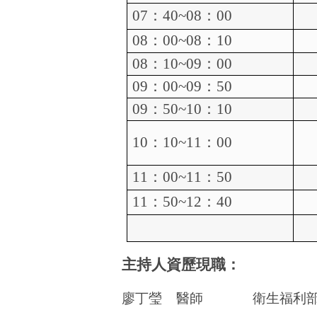
07
：
40~08
：
00
08
：
00~08
：
10
08
：
10~09
：
00
09
：
00~09
：
50
09
：
50~10
：
10
10
：
10~11
：
00
11
：
00~11
：
50
11
：
50~
12
：
40
主持人資歷現職：
廖丁瑩
醫師
衛生福利