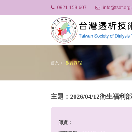
0921-158-607
info@tsdt.org
首頁
教育課程
主題：2026/04/12衛
師資：