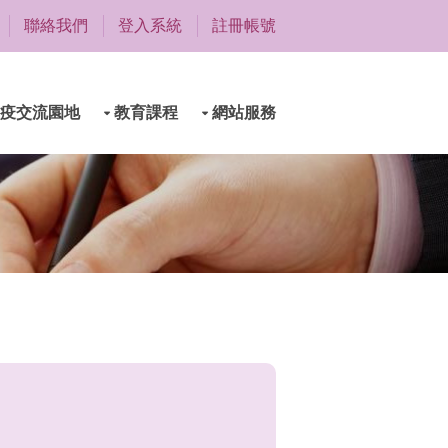
聯絡我們
登入系統
註冊帳號
疫交流園地
教育課程
網站服務