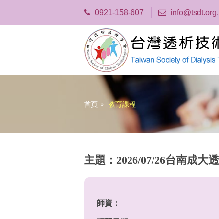
0921-158-607
info@tsdt.org
首頁
教育課程
主題：2026/07/26台南
師資：