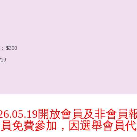
 $300
/19
26.05.19
開放會員及非會員
會員免費參加，因選舉會員代