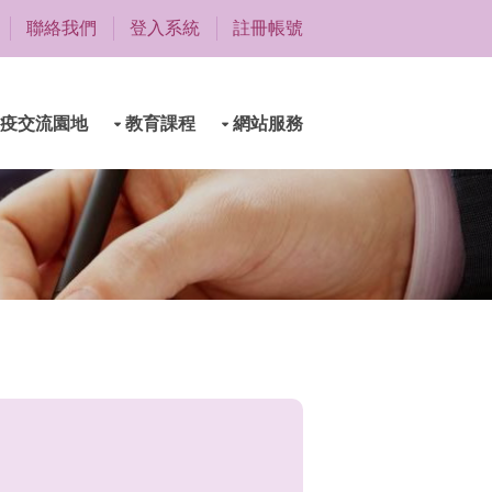
聯絡我們
登入系統
註冊帳號
疫交流園地
教育課程
網站服務