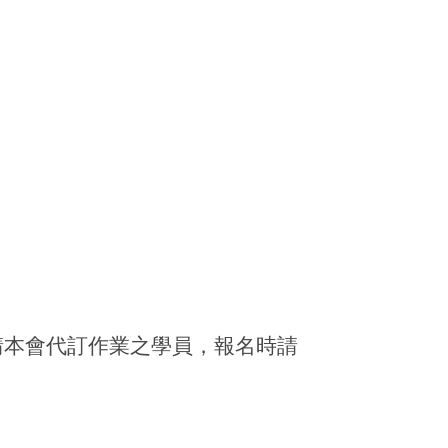
請本會代訂作業之學員，報名時請