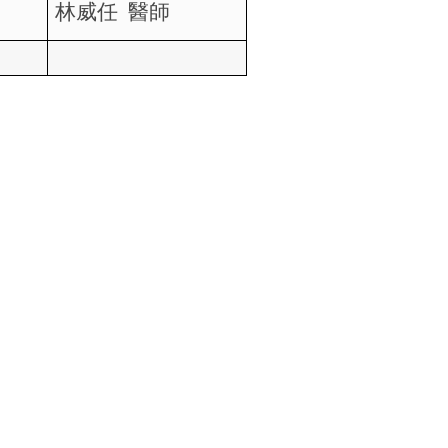
林威任
醫師