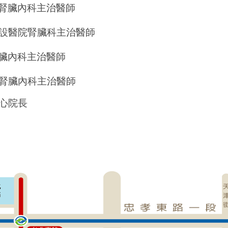
腎臟內科主治醫師
設醫院腎臟科主治醫師
臟內科主治醫師
腎臟內科主治醫師
心院長