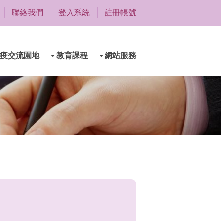
聯絡我們
登入系統
註冊帳號
疫交流園地
教育課程
網站服務