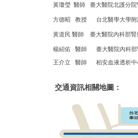
黃瓊瑩
醫師
臺大醫院北護分院
方德昭
教授
台北醫學大學附
黃道民
醫師
臺大醫院內科部腎
楊紹佑
醫師
臺大醫院內科部
王介立
醫師
柏安血液透析中
交通資訊相關地圖：