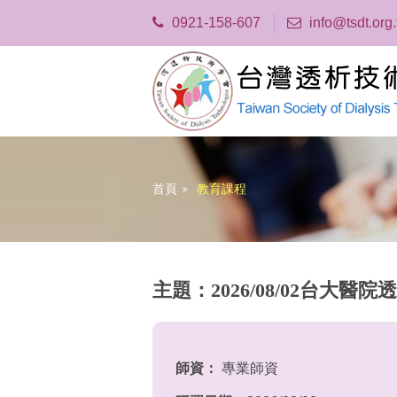
0921-158-607
info@tsdt.org
首頁
教育課程
主題：2026/08/02台
師資：
專業師資