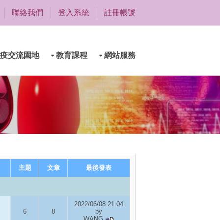
聯絡我們
登入系統
註冊帳號
疫交流園地
教育課程
網站服務
主題
文章
最後發表
2022/06/08 21:04
6
8
by
WANG