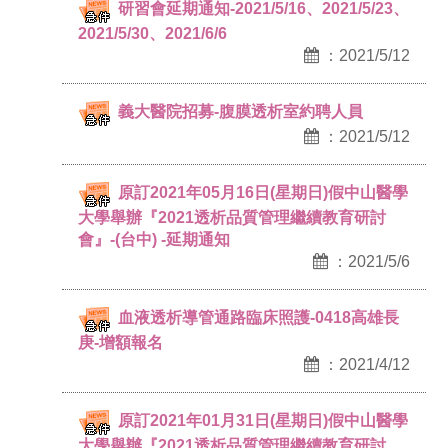
研習會延期通知-2021/5/16、2021/5/23、
2021/5/30、2021/6/6
：2021/5/12
義大醫院招募-腹膜透析室約聘人員
：2021/5/12
原訂2021年05月16日(星期日)假中山醫學
大學舉辦『2021透析品質管理繼續教育研討
會』-(台中) -延期通知
：2021/5/6
血液透析導管通路臨床照護-0418高雄長
庚-增額報名
：2021/4/12
原訂2021年01月31日(星期日)假中山醫學
大學舉辦『2021透析品質管理繼續教育研討