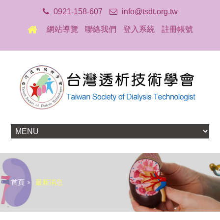
0921-158-607
info@tsdt.org.tw
網站導覽
聯絡我們
登入系統
註冊帳號
首頁
最新消息