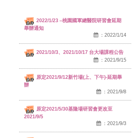
2022/1/23 –桃園國軍總醫院研習會延期
舉辦通知
：2022/1/14
2021/10/3、2021/10/17 台大場課程公告
：2021/9/15
原定2021/9/12新竹場(上、下午)-延期舉
辦
：2021/9/8
原定2021/5/30基隆場研習會更改至
2021/9/5
：2021/9/3