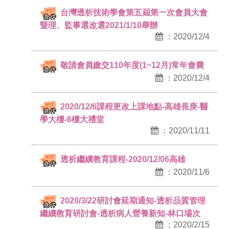
台灣透析技術學會第五屆第一次會員大會
暨理、監事選改選2021/1/10舉辦
：2020/12/4
敬請會員繳交110年度(1~12月)常年會費
：2020/12/4
2020/12/6課程更改上課地點-高雄長庚-醫
學大樓-6樓大禮堂
：2020/11/11
透析繼續教育課程-2020/12/06高雄
：2020/11/6
2020/3/22研討會延期通知-透析品質管理
繼續教育研討會-透析病人營養新知-林口場次
：2020/2/15