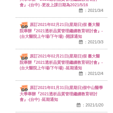
會』-(台中) -更改上課日期為2021/5/16
：2021/3/4
原訂2021年02月21日(星期日)假 臺大醫
院舉辦『2021透析品質管理繼續教育研討會』-
(台大醫院上午場/下午場) -開課通知
：2021/3/3
原訂2021年02月21日(星期日)假 臺大醫
院舉辦『2021透析品質管理繼續教育研討會』-
(台大醫院上午場/下午場) -延期通知
：2021/2/4
原訂2021年01月31日(星期日)假中山醫學
大學舉辦『2021透析品質管理繼續教育研討
會』-(台中) -延期通知
：2021/1/20