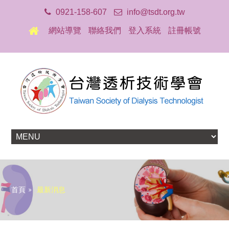
0921-158-607
info@tsdt.org.tw
網站導覽
聯絡我們
登入系統
註冊帳號
首頁
最新消息