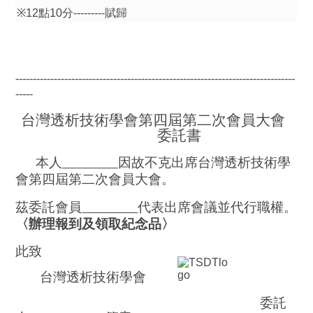
※
12
點
10
分
---------
賦歸
--------------------------------------------------------------------------------
-----
台灣透析技術學會第四屆第二次會員大會
委託書
本人
因故不克出席台灣透析技術學
會第四屆第二次會員大會。
茲委託會員
代表出席會議並代行職權。
〈辦理報到及領取紀念品〉
此致
台灣透析技術學會
委託