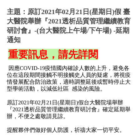
主題：原訂2021年02月21日(星期日)假 臺
大醫院舉辦『2021透析品質管理繼續教育
研討會』-(台大醫院上午場/下午場) -延期
通知
重要訊息，請先詳閱
因應COVID-19疫情國內確診人數的上升，避免各
位在這段期間接觸不明接觸史人員的疑慮，將視疫
情發展配合防治政策，適時調整延後或暫時停止大
型學術活動，以減低社區 感染的風險。
原訂2021年02月21日(星期日)假台大醫院場舉辦
『2021透析品質管理繼續教育研討會』確定延期舉
辦，不便之處敬請見諒。
提醒夥伴們做好個人防護，祈禱大家一切平安。