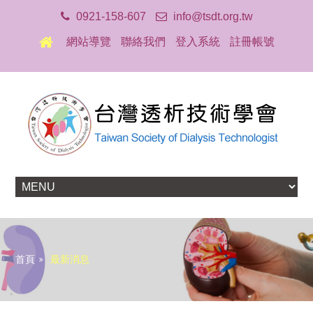
0921-158-607
info@tsdt.org.tw
網站導覽
聯絡我們
登入系統
註冊帳號
首頁
最新消息