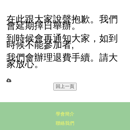
在此跟大家說聲抱歉。我們
會延期擇日舉辦。
到時候會再通知大家，
如到
時候不能參加者,
我們會辦
理退費手續。請大
家放心。
學會簡介
聯絡我們