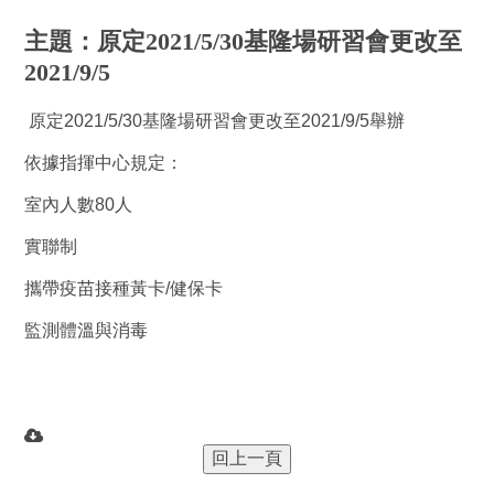
主題：原定2021/5/30基隆場研習會更改至
2021/9/5
原定2021/5/30基隆場研習會更改至2021/9/5舉辦
依據指揮中心規定：
室內人數80人
實聯制
攜帶疫苗接種黃卡/健保卡
監測體溫與消毒