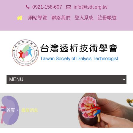
0921-158-607
info@tsdt.org.tw
網站導覽
聯絡我們
登入系統
註冊帳號
首頁
最新消息